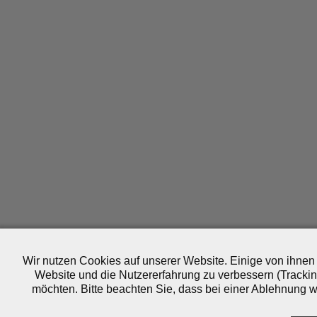
Wir nutzen Cookies auf unserer Website. Einige von ihnen 
Website und die Nutzererfahrung zu verbessern (Trackin
möchten. Bitte beachten Sie, dass bei einer Ablehnung wo