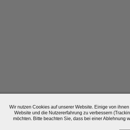
Wir nutzen Cookies auf unserer Website. Einige von ihnen 
Website und die Nutzererfahrung zu verbessern (Trackin
möchten. Bitte beachten Sie, dass bei einer Ablehnung wo