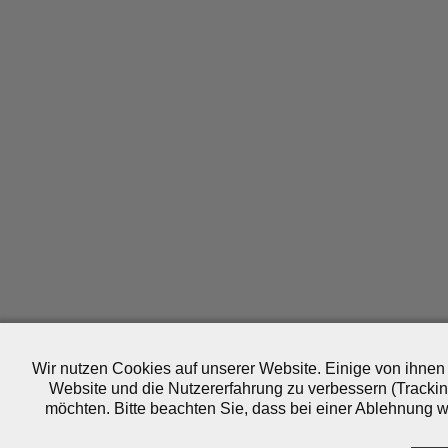
Wir nutzen Cookies auf unserer Website. Einige von ihnen 
Website und die Nutzererfahrung zu verbessern (Trackin
möchten. Bitte beachten Sie, dass bei einer Ablehnung wo