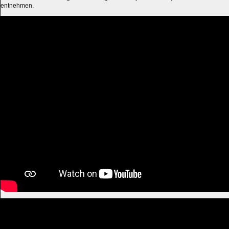
entnehmen.