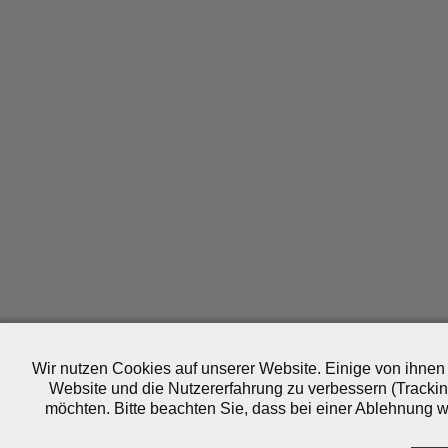
Wir nutzen Cookies auf unserer Website. Einige von ihnen 
Website und die Nutzererfahrung zu verbessern (Trackin
möchten. Bitte beachten Sie, dass bei einer Ablehnung wo