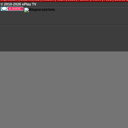
© 2010-2026 ePlay TV