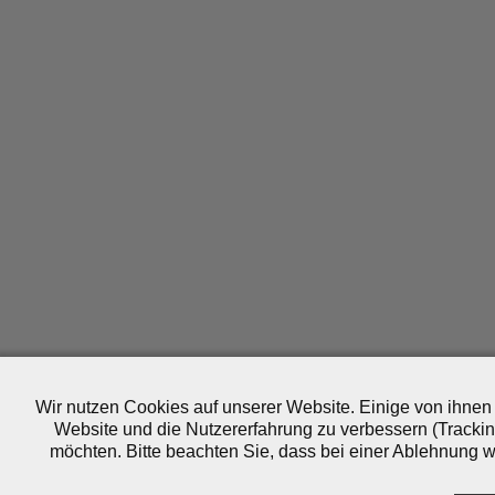
Wir nutzen Cookies auf unserer Website. Einige von ihnen 
Website und die Nutzererfahrung zu verbessern (Trackin
möchten. Bitte beachten Sie, dass bei einer Ablehnung wo