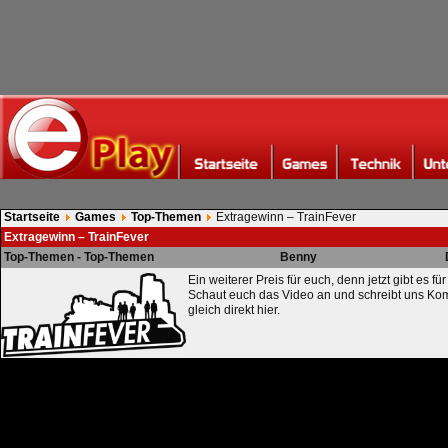
Startseite
Games
Top-Themen
Extragewinn – TrainFever
Extragewinn – TrainFever
Top-Themen - Top-Themen
Benny
Ein weiterer Preis für euch, denn jetzt gibt es f
Schaut euch das Video an und schreibt uns Ko
gleich direkt hier.