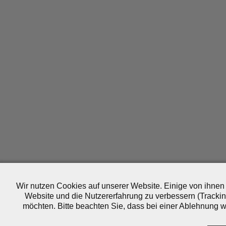
Wir nutzen Cookies auf unserer Website. Einige von ihnen 
Website und die Nutzererfahrung zu verbessern (Trackin
möchten. Bitte beachten Sie, dass bei einer Ablehnung wo