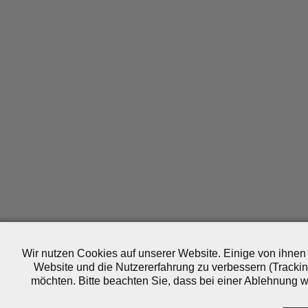
Wir nutzen Cookies auf unserer Website. Einige von ihnen 
Website und die Nutzererfahrung zu verbessern (Trackin
möchten. Bitte beachten Sie, dass bei einer Ablehnung wo