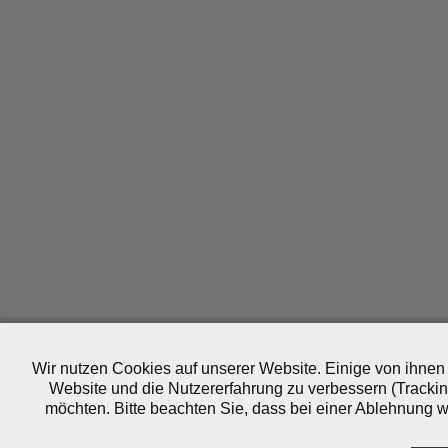
Wir nutzen Cookies auf unserer Website. Einige von ihnen 
Website und die Nutzererfahrung zu verbessern (Trackin
möchten. Bitte beachten Sie, dass bei einer Ablehnung wo