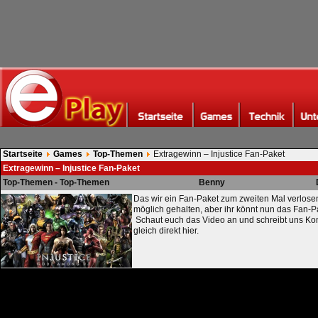
Startseite
Games
Top-Themen
Extragewinn – Injustice Fan-Paket
Extragewinn – Injustice Fan-Paket
Top-Themen - Top-Themen
Benny
Das wir ein Fan-Paket zum zweiten Mal verlosen 
möglich gehalten, aber ihr könnt nun das Fan-P
Schaut euch das Video an und schreibt uns K
gleich direkt hier.