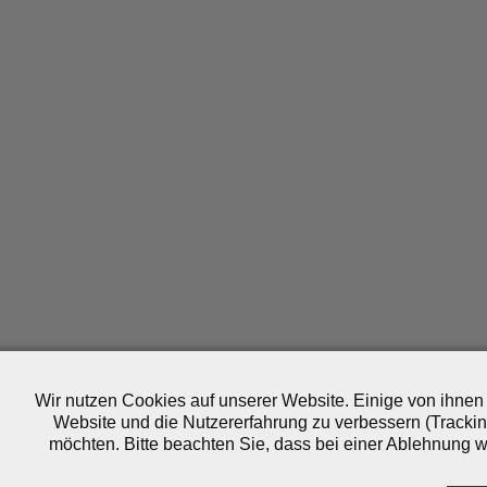
Wir nutzen Cookies auf unserer Website. Einige von ihnen 
Website und die Nutzererfahrung zu verbessern (Trackin
möchten. Bitte beachten Sie, dass bei einer Ablehnung wo