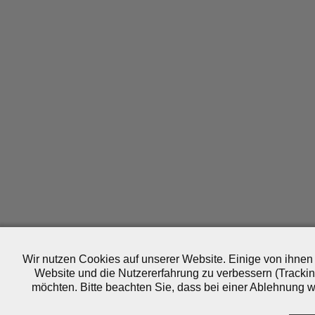
Wir nutzen Cookies auf unserer Website. Einige von ihnen 
Website und die Nutzererfahrung zu verbessern (Trackin
möchten. Bitte beachten Sie, dass bei einer Ablehnung wo