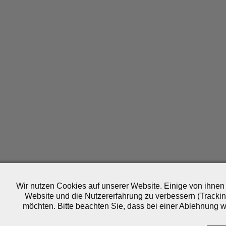
Wir nutzen Cookies auf unserer Website. Einige von ihnen 
Website und die Nutzererfahrung zu verbessern (Trackin
möchten. Bitte beachten Sie, dass bei einer Ablehnung wo