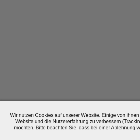
Wir nutzen Cookies auf unserer Website. Einige von ihnen 
Website und die Nutzererfahrung zu verbessern (Trackin
möchten. Bitte beachten Sie, dass bei einer Ablehnung wo