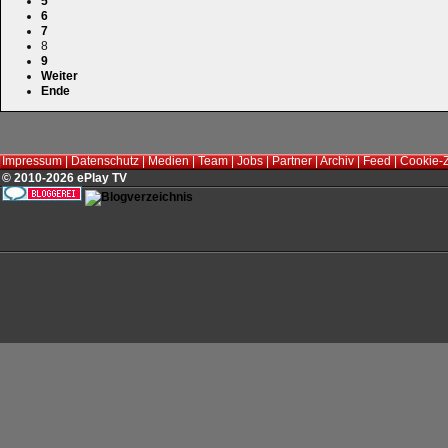
5
6
7
8
9
Weiter
Ende
Impressum
|
Datenschutz
|
Medien
|
Team
|
Jobs
|
Partner
|
Archiv
|
Feed
|
Cookie-
© 2010-2026 ePlay TV