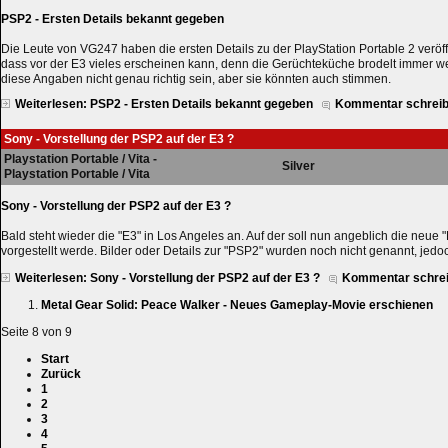
PSP2 - Ersten Details bekannt gegeben
Die Leute von VG247 haben die ersten Details zu der PlayStation Portable 2 veröffe
dass vor der E3 vieles erscheinen kann, denn die Gerüchteküche brodelt immer w
diese Angaben nicht genau richtig sein, aber sie könnten auch stimmen.
Weiterlesen: PSP2 - Ersten Details bekannt gegeben
Kommentar schrei
Sony - Vorstellung der PSP2 auf der E3 ?
Playstation Portable / Vita -
Silver
Playstation Portable / Vita
Sony - Vorstellung der PSP2 auf der E3 ?
Bald steht wieder die "E3" in Los Angeles an. Auf der soll nun angeblich die neue 
vorgestellt werde. Bilder oder Details zur "PSP2" wurden noch nicht genannt, jedo
Weiterlesen: Sony - Vorstellung der PSP2 auf der E3 ?
Kommentar schre
Metal Gear Solid: Peace Walker - Neues Gameplay-Movie erschienen
Seite 8 von 9
Start
Zurück
1
2
3
4