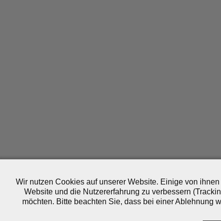
Wir nutzen Cookies auf unserer Website. Einige von ihnen 
Website und die Nutzererfahrung zu verbessern (Trackin
möchten. Bitte beachten Sie, dass bei einer Ablehnung wo