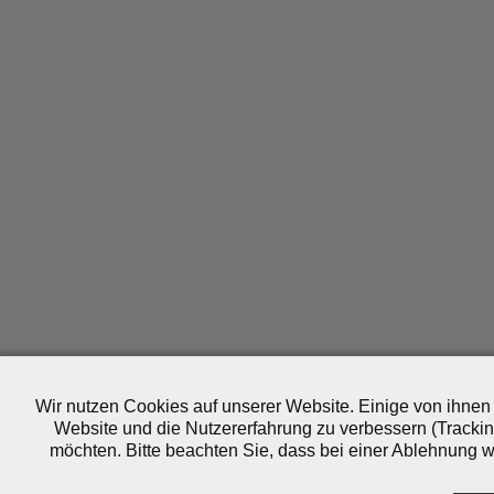
Wir nutzen Cookies auf unserer Website. Einige von ihnen 
Website und die Nutzererfahrung zu verbessern (Trackin
möchten. Bitte beachten Sie, dass bei einer Ablehnung wo