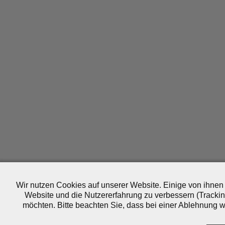
Wir nutzen Cookies auf unserer Website. Einige von ihnen 
Website und die Nutzererfahrung zu verbessern (Trackin
möchten. Bitte beachten Sie, dass bei einer Ablehnung wo