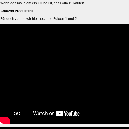
Wenn das mal nicht ein Grund ist, dass Vita zu kaufen.
Amazon Produktlink
Für euch zeigen wir hier noch die Folgen 1 und 2: