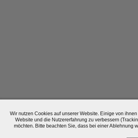
Wir nutzen Cookies auf unserer Website. Einige von ihnen 
Website und die Nutzererfahrung zu verbessern (Trackin
möchten. Bitte beachten Sie, dass bei einer Ablehnung wo