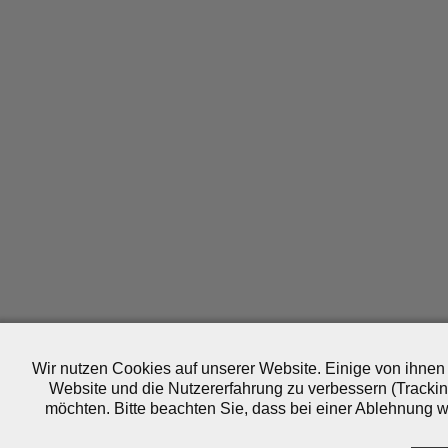
Wir nutzen Cookies auf unserer Website. Einige von ihnen 
Website und die Nutzererfahrung zu verbessern (Trackin
möchten. Bitte beachten Sie, dass bei einer Ablehnung wo