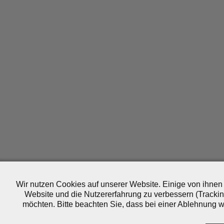
Wir nutzen Cookies auf unserer Website. Einige von ihnen 
Website und die Nutzererfahrung zu verbessern (Trackin
möchten. Bitte beachten Sie, dass bei einer Ablehnung wo