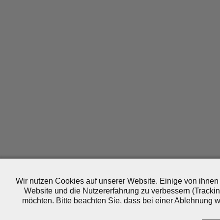
Wir nutzen Cookies auf unserer Website. Einige von ihnen 
Website und die Nutzererfahrung zu verbessern (Trackin
möchten. Bitte beachten Sie, dass bei einer Ablehnung wo