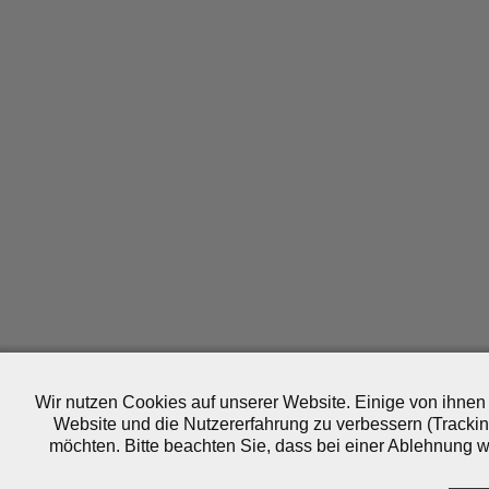
Wir nutzen Cookies auf unserer Website. Einige von ihnen 
Website und die Nutzererfahrung zu verbessern (Trackin
möchten. Bitte beachten Sie, dass bei einer Ablehnung wo