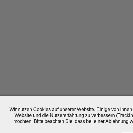
Wir nutzen Cookies auf unserer Website. Einige von ihnen 
Website und die Nutzererfahrung zu verbessern (Trackin
möchten. Bitte beachten Sie, dass bei einer Ablehnung wo