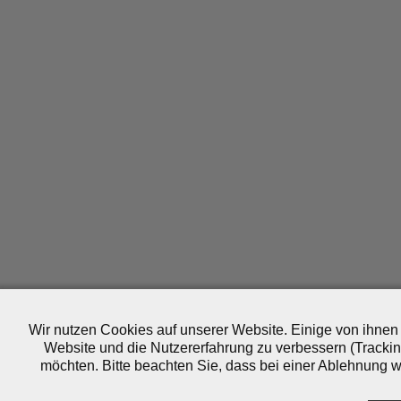
Wir nutzen Cookies auf unserer Website. Einige von ihnen 
Website und die Nutzererfahrung zu verbessern (Trackin
möchten. Bitte beachten Sie, dass bei einer Ablehnung wo