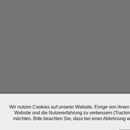
Wir nutzen Cookies auf unserer Website. Einige von ihnen 
Website und die Nutzererfahrung zu verbessern (Trackin
möchten. Bitte beachten Sie, dass bei einer Ablehnung wo