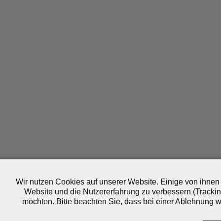
Wir nutzen Cookies auf unserer Website. Einige von ihnen 
Website und die Nutzererfahrung zu verbessern (Trackin
möchten. Bitte beachten Sie, dass bei einer Ablehnung wo