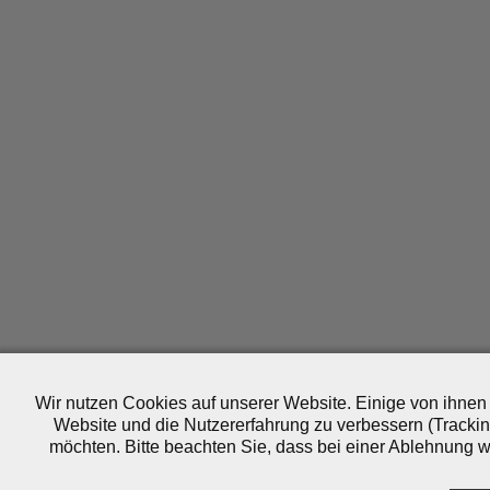
Wir nutzen Cookies auf unserer Website. Einige von ihnen 
Website und die Nutzererfahrung zu verbessern (Trackin
möchten. Bitte beachten Sie, dass bei einer Ablehnung wo