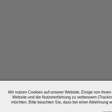
Wir nutzen Cookies auf unserer Website. Einige von ihnen 
Website und die Nutzererfahrung zu verbessern (Trackin
möchten. Bitte beachten Sie, dass bei einer Ablehnung wo