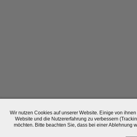
Wir nutzen Cookies auf unserer Website. Einige von ihnen 
Website und die Nutzererfahrung zu verbessern (Trackin
möchten. Bitte beachten Sie, dass bei einer Ablehnung wo