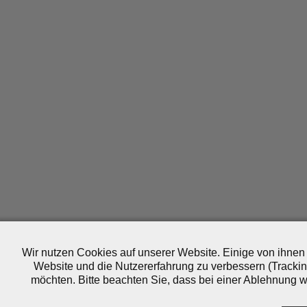
Wir nutzen Cookies auf unserer Website. Einige von ihnen 
Website und die Nutzererfahrung zu verbessern (Trackin
möchten. Bitte beachten Sie, dass bei einer Ablehnung wo