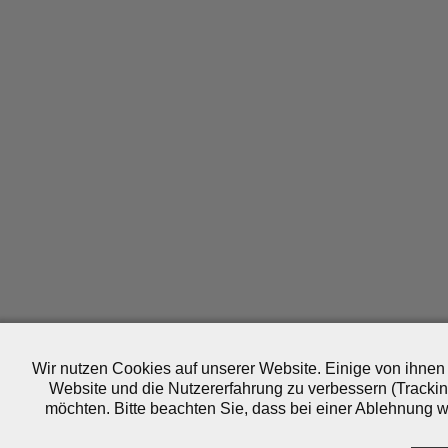
Wir nutzen Cookies auf unserer Website. Einige von ihnen 
Website und die Nutzererfahrung zu verbessern (Trackin
möchten. Bitte beachten Sie, dass bei einer Ablehnung wo