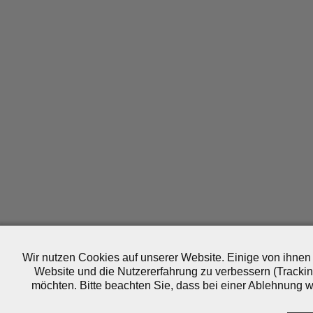
Wir nutzen Cookies auf unserer Website. Einige von ihnen 
Website und die Nutzererfahrung zu verbessern (Trackin
möchten. Bitte beachten Sie, dass bei einer Ablehnung wo