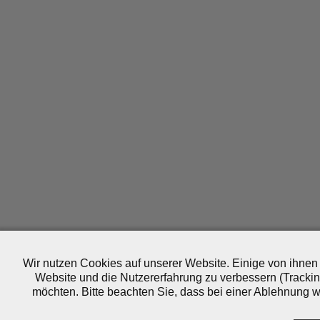
Wir nutzen Cookies auf unserer Website. Einige von ihnen 
Website und die Nutzererfahrung zu verbessern (Trackin
möchten. Bitte beachten Sie, dass bei einer Ablehnung wo