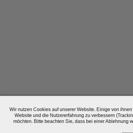
Wir nutzen Cookies auf unserer Website. Einige von ihnen 
Website und die Nutzererfahrung zu verbessern (Trackin
möchten. Bitte beachten Sie, dass bei einer Ablehnung wo