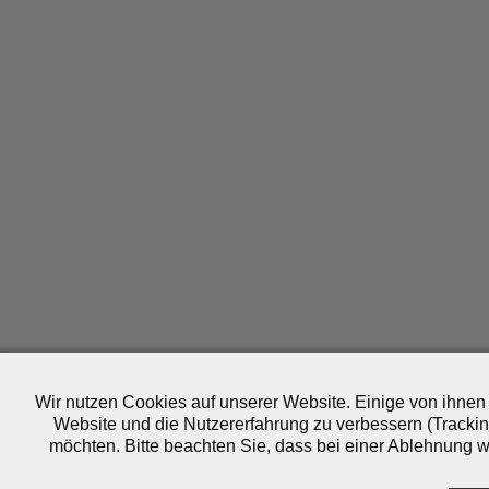
Wir nutzen Cookies auf unserer Website. Einige von ihnen 
Website und die Nutzererfahrung zu verbessern (Trackin
möchten. Bitte beachten Sie, dass bei einer Ablehnung wo