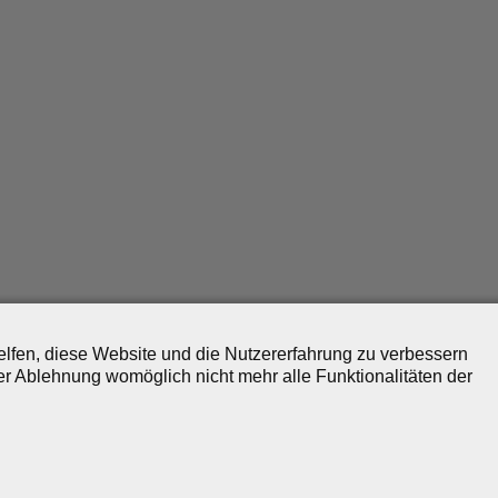
helfen, diese Website und die Nutzererfahrung zu verbessern
er Ablehnung womöglich nicht mehr alle Funktionalitäten der