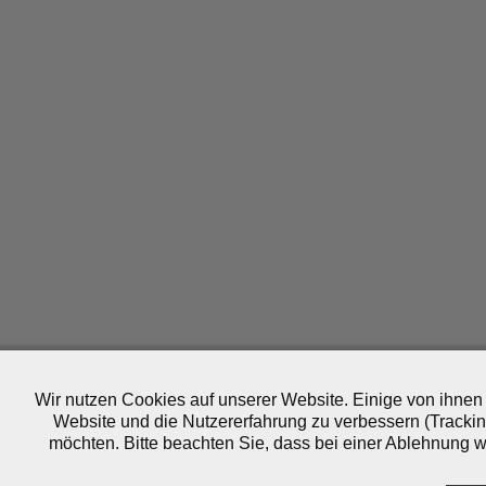
Wir nutzen Cookies auf unserer Website. Einige von ihnen 
Website und die Nutzererfahrung zu verbessern (Trackin
möchten. Bitte beachten Sie, dass bei einer Ablehnung wo