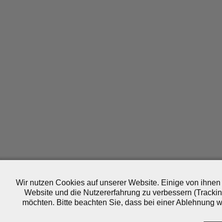
Wir nutzen Cookies auf unserer Website. Einige von ihnen 
Website und die Nutzererfahrung zu verbessern (Trackin
möchten. Bitte beachten Sie, dass bei einer Ablehnung wo