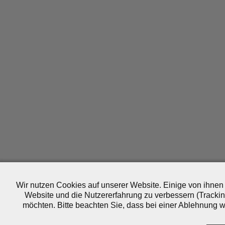
Wir nutzen Cookies auf unserer Website. Einige von ihnen 
Website und die Nutzererfahrung zu verbessern (Trackin
möchten. Bitte beachten Sie, dass bei einer Ablehnung wo