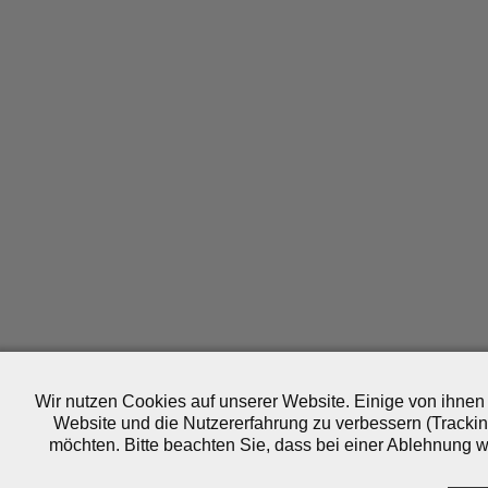
Wir nutzen Cookies auf unserer Website. Einige von ihnen 
Website und die Nutzererfahrung zu verbessern (Trackin
möchten. Bitte beachten Sie, dass bei einer Ablehnung wo