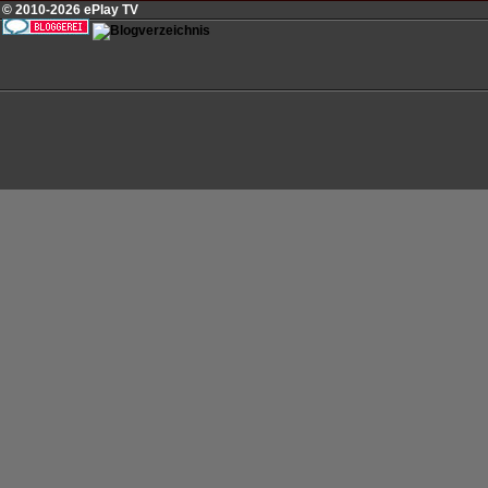
© 2010-2026 ePlay TV