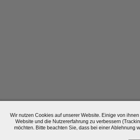
Wir nutzen Cookies auf unserer Website. Einige von ihnen 
Website und die Nutzererfahrung zu verbessern (Trackin
möchten. Bitte beachten Sie, dass bei einer Ablehnung wo