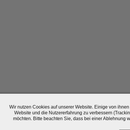
Wir nutzen Cookies auf unserer Website. Einige von ihnen 
Website und die Nutzererfahrung zu verbessern (Trackin
möchten. Bitte beachten Sie, dass bei einer Ablehnung wo