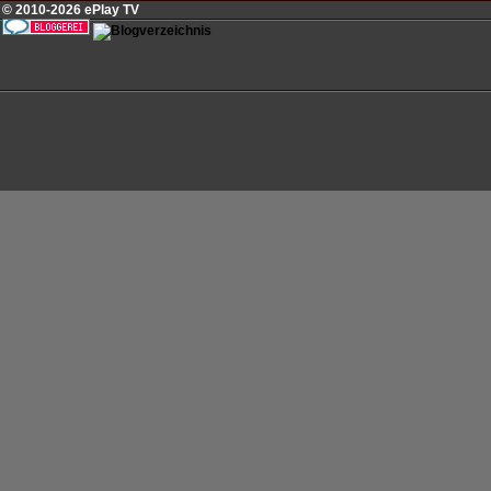
© 2010-2026 ePlay TV