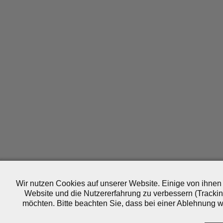
Wir nutzen Cookies auf unserer Website. Einige von ihnen 
Website und die Nutzererfahrung zu verbessern (Trackin
möchten. Bitte beachten Sie, dass bei einer Ablehnung wo