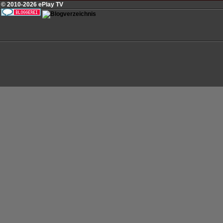
© 2010-2026 ePlay TV