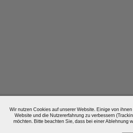
Wir nutzen Cookies auf unserer Website. Einige von ihnen 
Website und die Nutzererfahrung zu verbessern (Trackin
möchten. Bitte beachten Sie, dass bei einer Ablehnung wo