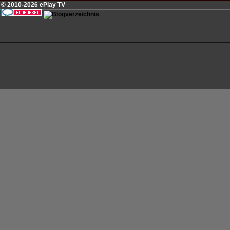
© 2010-2026 ePlay TV