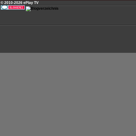
© 2010-2026 ePlay TV