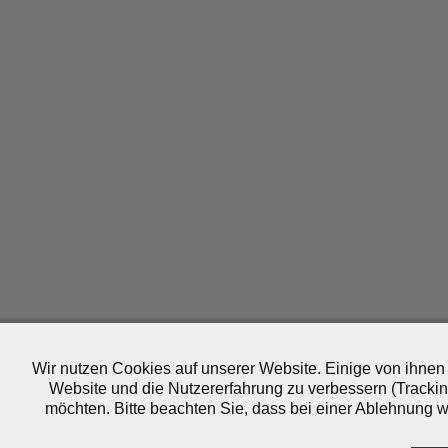
Wir nutzen Cookies auf unserer Website. Einige von ihnen 
Website und die Nutzererfahrung zu verbessern (Trackin
möchten. Bitte beachten Sie, dass bei einer Ablehnung wo