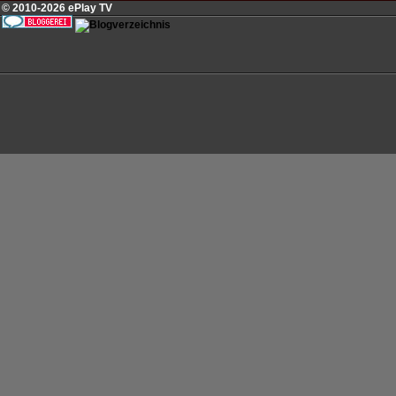
© 2010-2026 ePlay TV