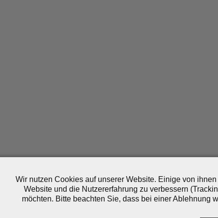
Wir nutzen Cookies auf unserer Website. Einige von ihnen 
Website und die Nutzererfahrung zu verbessern (Trackin
möchten. Bitte beachten Sie, dass bei einer Ablehnung wo