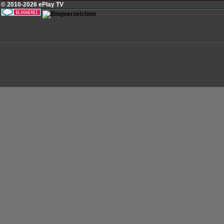
© 2010-2026 ePlay TV