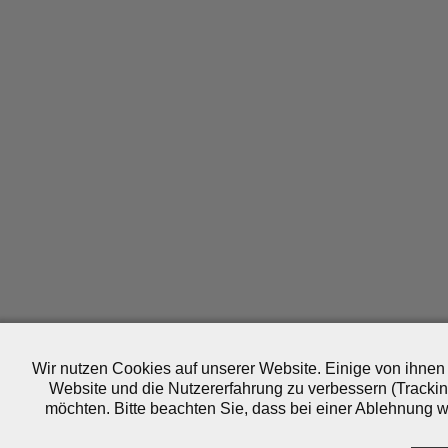
Wir nutzen Cookies auf unserer Website. Einige von ihnen 
Website und die Nutzererfahrung zu verbessern (Trackin
möchten. Bitte beachten Sie, dass bei einer Ablehnung wo