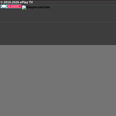
© 2010-2026 ePlay TV