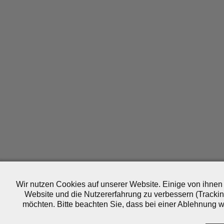
Wir nutzen Cookies auf unserer Website. Einige von ihnen 
Website und die Nutzererfahrung zu verbessern (Trackin
möchten. Bitte beachten Sie, dass bei einer Ablehnung wo