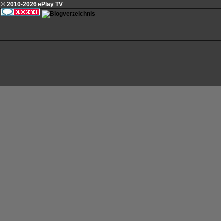
© 2010-2026 ePlay TV