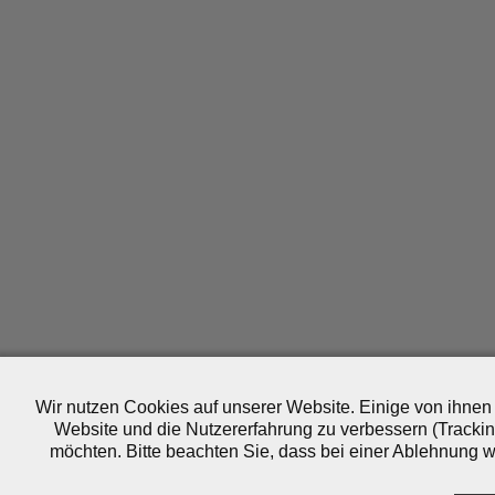
Wir nutzen Cookies auf unserer Website. Einige von ihnen 
Website und die Nutzererfahrung zu verbessern (Trackin
möchten. Bitte beachten Sie, dass bei einer Ablehnung wo