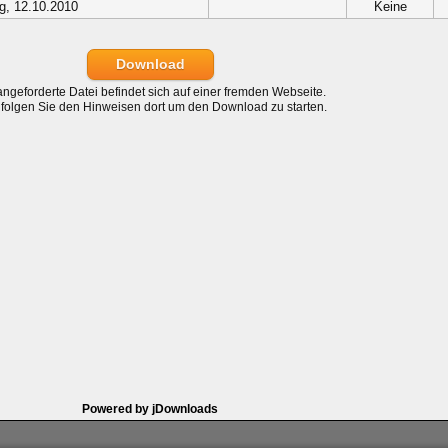
g, 12.10.2010
Keine
Download
angeforderte Datei befindet sich auf einer fremden Webseite.
e folgen Sie den Hinweisen dort um den Download zu starten.
Powered by jDownloads