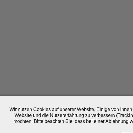
Wir nutzen Cookies auf unserer Website. Einige von ihnen 
Website und die Nutzererfahrung zu verbessern (Trackin
möchten. Bitte beachten Sie, dass bei einer Ablehnung wo