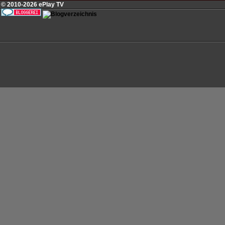
© 2010-2026 ePlay TV